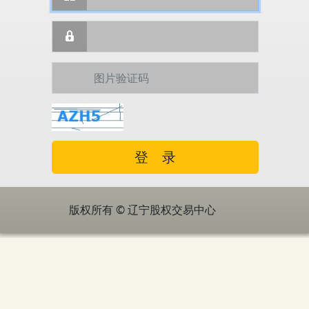
版权所有 © 辽宁股权交易中心