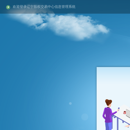
欢迎登录辽宁股权交易中心信息管理系统